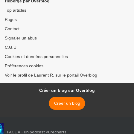
Hébergé par Overblog
Top articles
Pages
Contact
Signaler un abus
C.G.U.
Cookies et données personnelles
Préférences cookies
Voir le profil de Laurent R. sur le portail Overblog
Créer un blog sur Overblog
Créer un blog
FACE A - un podcast Purecharts