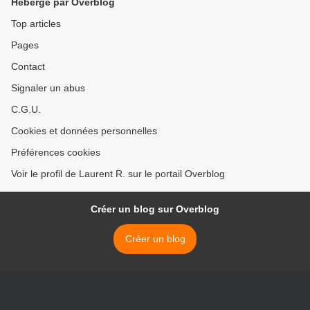
Hébergé par Overblog
Top articles
Pages
Contact
Signaler un abus
C.G.U.
Cookies et données personnelles
Préférences cookies
Voir le profil de Laurent R. sur le portail Overblog
Créer un blog sur Overblog
Créer un blog