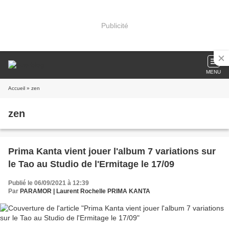
Publicité
MENU
Accueil
» zen
zen
Prima Kanta vient jouer l'album 7 variations sur
le Tao au Studio de l'Ermitage le 17/09
Publié le 06/09/2021 à 12:39
Par
PARAMOR | Laurent Rochelle PRIMA KANTA